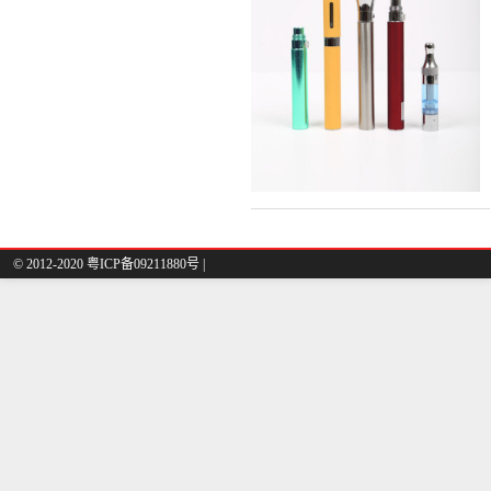
© 2012-2020 粤ICP备09211880号 |