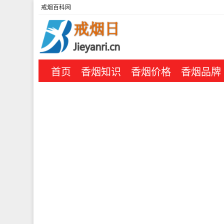
戒烟百科网
首页
香烟知识
香烟价格
香烟品牌