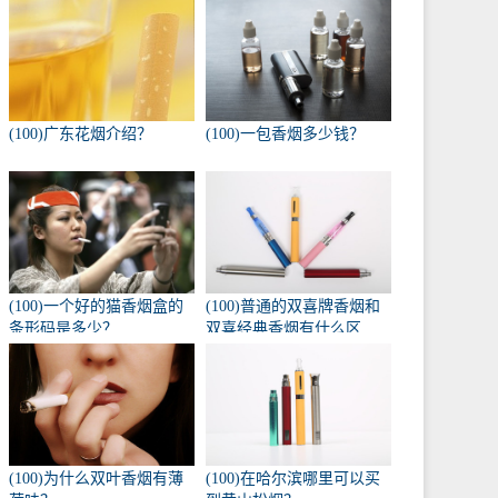
(100)广东花烟介绍？
(100)一包香烟多少钱？
(100)一个好的猫香烟盒的
(100)普通的双喜牌香烟和
条形码是多少？
双喜经典香烟有什么区
别？
(100)为什么双叶香烟有薄
(100)在哈尔滨哪里可以买