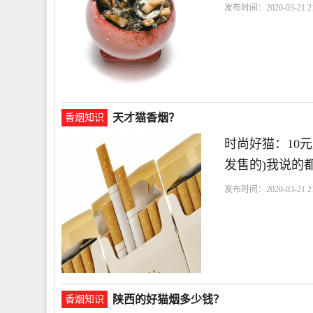
发布时间：2020-03-21 21
天才猫香烟？
香烟知识
时尚好猫：10
发售的)我说的
发布时间：2020-03-21 21
陕西的好猫烟多少钱？
香烟知识