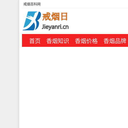
戒烟百科网
首页
香烟知识
香烟价格
香烟品牌