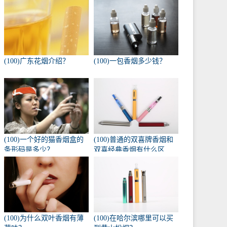
(100)广东花烟介绍？
(100)一包香烟多少钱？
(100)一个好的猫香烟盒的
(100)普通的双喜牌香烟和
条形码是多少？
双喜经典香烟有什么区
别？
(100)为什么双叶香烟有薄
(100)在哈尔滨哪里可以买