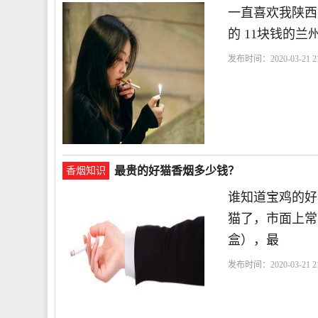
一直喜欢我陕西
的 11块钱的兰
发布时间：2020-03-21 21
最贵的好猫香烟多少钱？
香烟知识
谁知道宝鸡的好
猫了，市面上常
盒），最
发布时间：2020-03-21 21