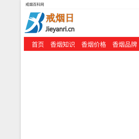
戒烟百科网
首页
香烟知识
香烟价格
香烟品牌