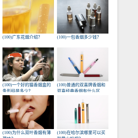
(100)广东花烟介绍？
(100)一包香烟多少钱？
(100)一个好的猫香烟盒的
(100)普通的双喜牌香烟和
条形码是多少？
双喜经典香烟有什么区
别？
(100)为什么双叶香烟有薄
(100)在哈尔滨哪里可以买