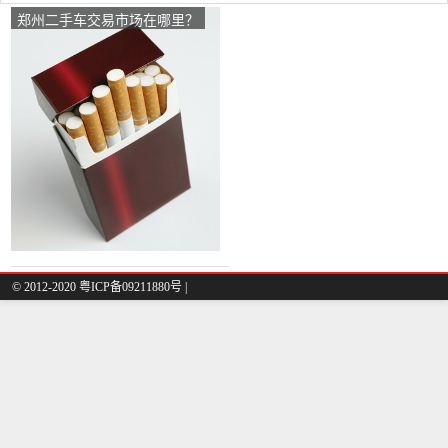
郑州二手车交易市场在哪里？
© 2012-2020 粤ICP备09211880号 |