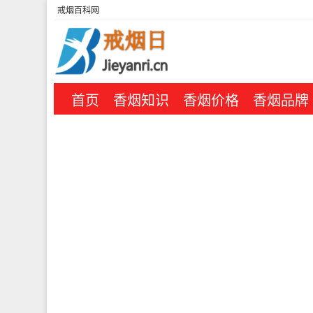
戒烟百科网
首页
香烟知识
香烟价格
香烟品牌