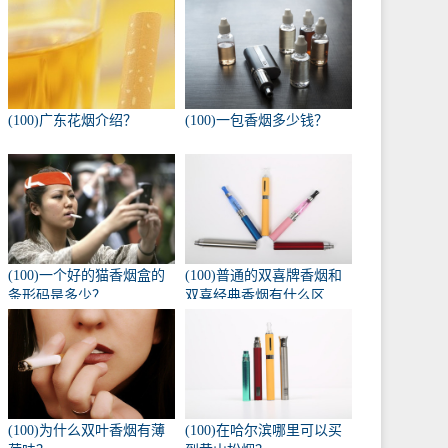
(100)广东花烟介绍？
(100)一包香烟多少钱？
(100)一个好的猫香烟盒的
(100)普通的双喜牌香烟和
条形码是多少？
双喜经典香烟有什么区
别？
(100)为什么双叶香烟有薄
(100)在哈尔滨哪里可以买