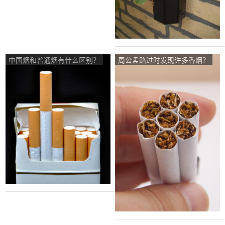
中国烟和普通烟有什么区别？
周公孟路过时发现许多香烟？