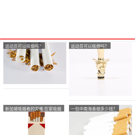
运动员可以吸烟吗？
运动员可以吸烟吗？
新加坡吸烟者的灾难:在家吸烟
一包中南海香烟多少钱？
还是犯罪？