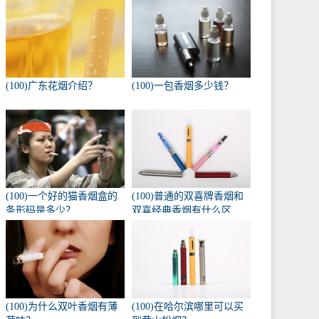
(100)广东花烟介绍？
(100)一包香烟多少钱？
(100)一个好的猫香烟盒的
(100)普通的双喜牌香烟和
条形码是多少？
双喜经典香烟有什么区
别？
(100)为什么双叶香烟有薄
(100)在哈尔滨哪里可以买