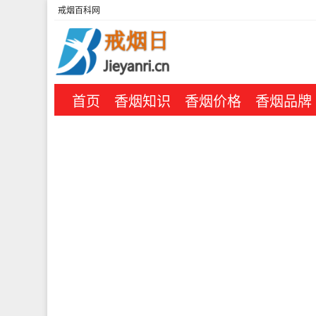
戒烟百科网
首页
香烟知识
香烟价格
香烟品牌