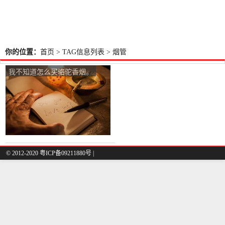
你的位置：
首页
> TAG信息列表 > 烟管
我不知道怎么买骆驼香烟。
© 2012-2020 粤ICP备09211880号 |