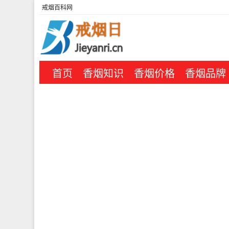
戒烟百科网
首页
香烟知识
香烟价格
香烟品牌