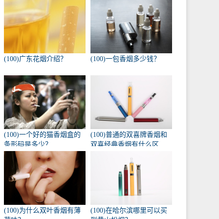
(100)广东花烟介绍？
(100)一包香烟多少钱？
(100)一个好的猫香烟盒的
(100)普通的双喜牌香烟和
条形码是多少？
双喜经典香烟有什么区
别？
(100)为什么双叶香烟有薄
(100)在哈尔滨哪里可以买