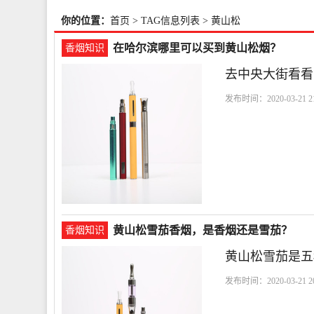
你的位置：
首页
> TAG信息列表 > 黄山松
在哈尔滨哪里可以买到黄山松烟？
香烟知识
去中央大街看看
发布时间：2020-03-21 21
央
黄山松雪茄香烟，是香烟还是雪茄？
香烟知识
黄山松雪茄是五
发布时间：2020-03-21 20