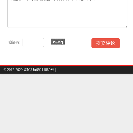
验证码：
© 2012-2020 粤ICP备09211880号 |