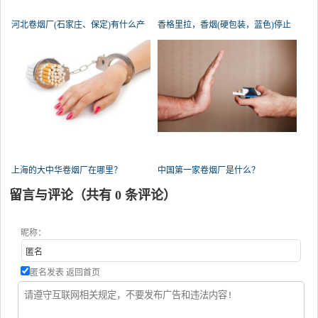
河北卷烟厂(石家庄、保定)有什么产
香格里拉，香烟(硬包装，蓝色)停止
生产
上海的大中华卷烟厂在哪里？
中国第一家卷烟厂是什么？
留言与评论（共有
0
条评论）
昵称：
匿名发表
返回首页