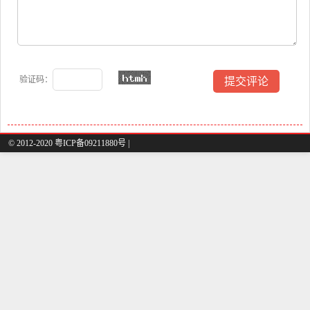
验证码：
© 2012-2020 粤ICP备09211880号 |