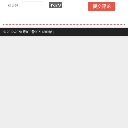
验证码：
© 2012-2020 粤ICP备09211880号 |