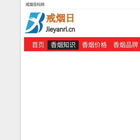
戒烟百科网
首页
香烟知识
香烟价格
香烟品牌