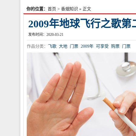
你的位置：
首页
>
香烟知识
» 正文
2009年地球飞行之歌
发布时间：2020-03-21
作品分类：
飞歌
大地
门票
2009年
可享受
购票
门票