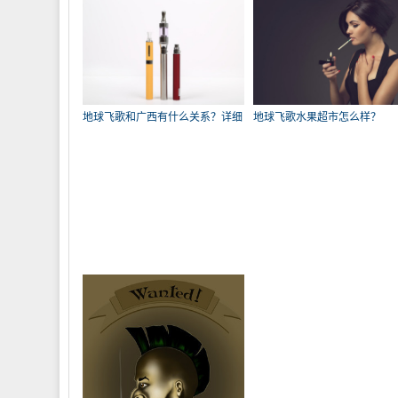
地球飞歌和广西有什么关系？详细
地球飞歌水果超市怎么样？
说明