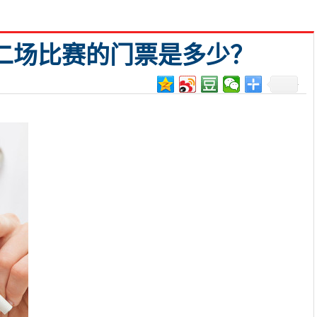
第二场比赛的门票是多少？