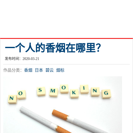
一个人的香烟在哪里？
发布时间：2020-03-21
作品分类：
香烟
日本
碧云
烟标