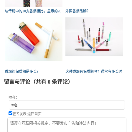
与传说中的20支香烟相比，皇帝的20
外国香烟品牌？
香烟的保质期是多长？
这种香烟有保质期吗？通常有多长时
间
留言与评论（共有
0
条评论）
昵称：
匿名发表
返回首页