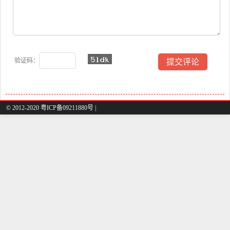
验证码：
© 2012-2020 粤ICP备09211880号 |