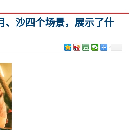
月、沙四个场景，展示了什