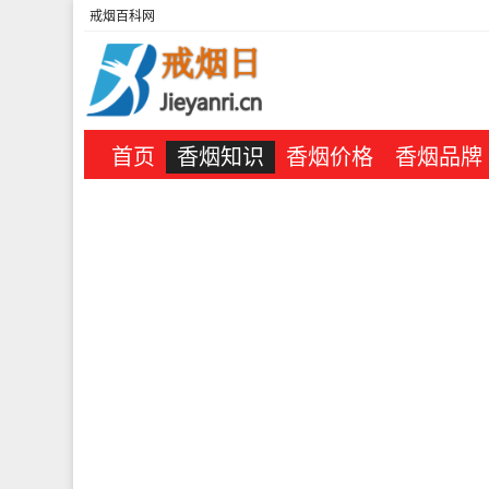
戒烟百科网
首页
香烟知识
香烟价格
香烟品牌