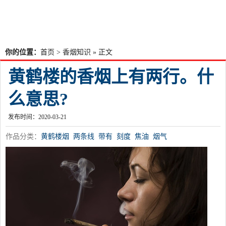
你的位置：
首页
>
香烟知识
» 正文
黄鹤楼的香烟上有两行。什
么意思?
发布时间：2020-03-21
作品分类：
黄鹤楼烟
两条线
带有
刻度
焦油
烟气