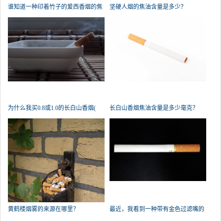
谁知道一种印着竹子的爱西香烟的焦
坚硬人烟的焦油含量是多少？
为什么我买0.8或1.0的长白山香烟(
长白山香烟焦油含量是多少毫克？
黄鹤楼烟雾的来源在哪里？
最近，我看到一种带有金色过滤嘴的