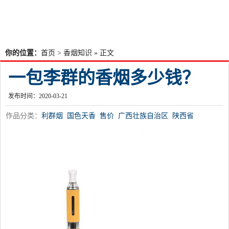
你的位置：
首页
>
香烟知识
» 正文
一包李群的香烟多少钱？
发布时间：2020-03-21
作品分类：
利群烟
国色天香
售价
广西壮族自治区
陕西省