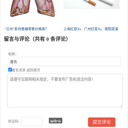
“兰州”系列卷烟零售价格表？
上海红双Xi、广州红双Xi、南阳双溪
留言与评论（共有
0
条评论）
昵称：
匿名发表
返回首页
验证码：