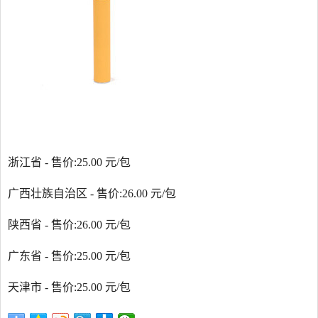
浙江省 - 售价:25.00 元/包
广西壮族自治区 - 售价:26.00 元/包
陕西省 - 售价:26.00 元/包
广东省 - 售价:25.00 元/包
天津市 - 售价:25.00 元/包