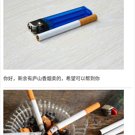
你好，新余有庐山香烟卖的，希望可以帮到你