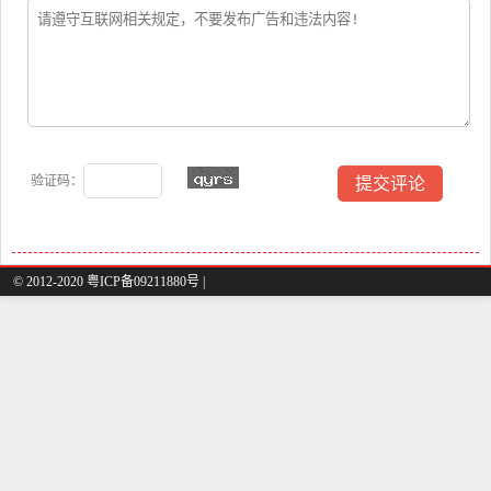
验证码：
© 2012-2020 粤ICP备09211880号 |