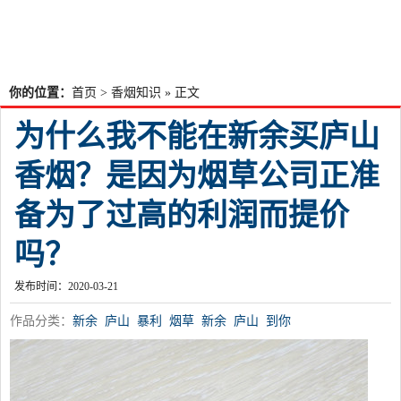
你的位置：
首页
>
香烟知识
» 正文
为什么我不能在新余买庐山
香烟？是因为烟草公司正准
备为了过高的利润而提价
吗？
发布时间：2020-03-21
作品分类：
新余
庐山
暴利
烟草
新余
庐山
到你