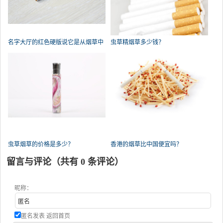
名字大厅的红色硬版说它是从烟草中
虫草精烟草多少钱？
虫草烟草的价格是多少？
香港的烟草比中国便宜吗？
留言与评论（共有
0
条评论）
昵称：
匿名发表
返回首页