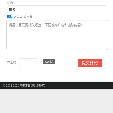
昵称：
匿名发表
返回首页
验证码：
© 2012-2020 粤ICP备09211880号 |