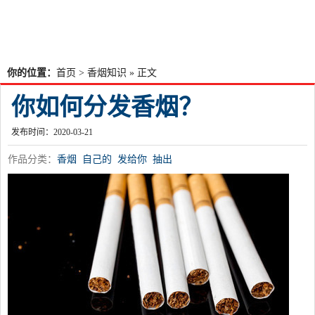
你的位置：
首页
>
香烟知识
» 正文
你如何分发香烟？
发布时间：2020-03-21
作品分类：
香烟
自己的
发给你
抽出