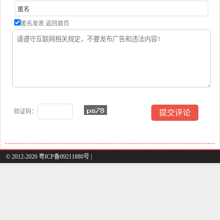
匿名发表
返回首页
验证码：
© 2012-2020 粤ICP备09211880号 |