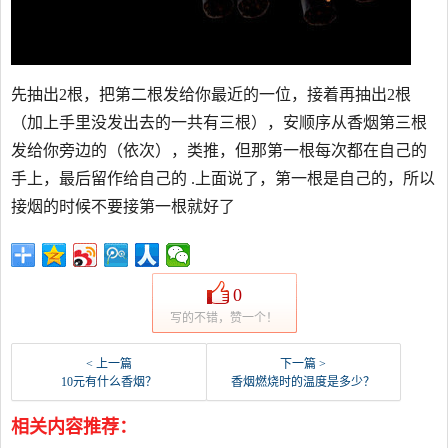
先抽出2根，把第二根发给你最近的一位，接着再抽出2根
（加上手里没发出去的一共有三根），安顺序从香烟第三根
发给你旁边的（依次），类推，但那第一根每次都在自己的
手上，最后留作给自己的 .上面说了，第一根是自己的，所以
接烟的时候不要接第一根就好了
0
写的不错，赞一个！
< 上一篇
下一篇 >
10元有什么香烟？
香烟燃烧时的温度是多少？
相关内容推荐：