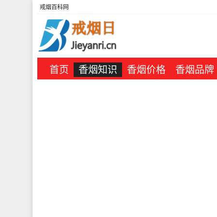
戒烟百科网
首页
香烟知识
香烟价格
香烟品牌