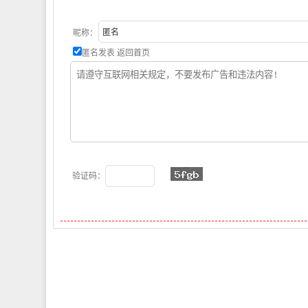
昵称：
匿名发表
返回首页
验证码：