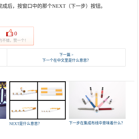
成后，按窗口中的那个NEXT（下一步）按钮。
0
的不错，赞一个！
下一篇 >
下一个在中文里是什么意思？
下一步在集成布线中意味着什么？
NEXT是什么意思？