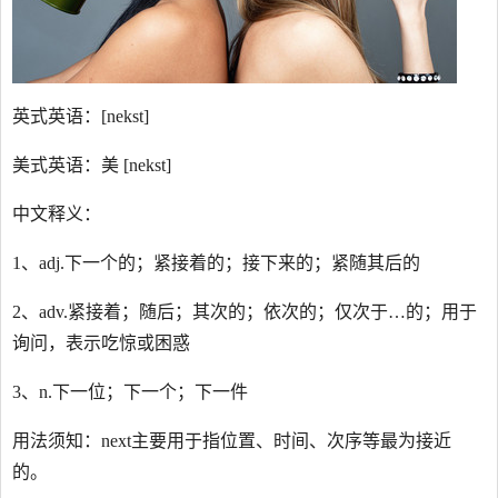
英式英语：[nekst]
美式英语：美 [nekst]
中文释义：
1、adj.下一个的；紧接着的；接下来的；紧随其后的
2、adv.紧接着；随后；其次的；依次的；仅次于…的；用于
询问，表示吃惊或困惑
3、n.下一位；下一个；下一件
用法须知：next主要用于指位置、时间、次序等最为接近
的。