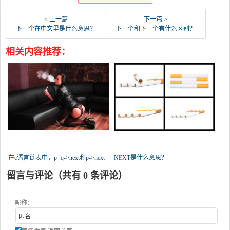
< 上一篇
下一篇 >
下一个在中文里是什么意思？
下一个和下一个有什么区别？
相关内容推荐：
在c语言链表中，p=q->next和p->next=
NEXT是什么意思？
留言与评论（共有
0
条评论）
昵称：