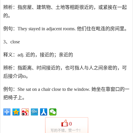
辨析：指房屋、建筑物、土地等相距很近的，或紧挨在一起
的。
例句：They stayed in adjacent rooms. 他们住在毗连的房间里。
3、close
释义：adj. 近的，接近的；亲近的
辨析：指距离、时间接近的，也可指人与人之间亲密的，可
后接介词to。
例句：She sat on a chair close to the window. 她坐在靠窗口的一
把椅子上。
0
写的不错，赞一个！