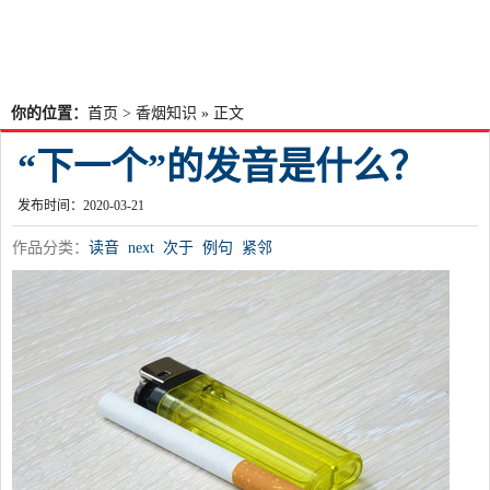
你的位置：
首页
>
香烟知识
» 正文
“下一个”的发音是什么？
发布时间：2020-03-21
作品分类：
读音
next
次于
例句
紧邻