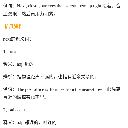
例句：Next, close your eyes then screw them up tight.接着，合
上双眼，然后再用力闭紧。
扩展资料
next的近义词：
1、near
释义：adj. 近的
辨析：指物理距离不远的，也指有近亲关系的。
例句：The post office is 10 miles from the nearest town. 邮局离
最近的城镇有10英里。
2、adjacent
释义：adj. 邻近的，毗连的