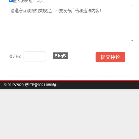
匿名发表
返回首页
验证码：
© 2012-2020 粤ICP备09211880号 |