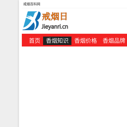
戒烟百科网
首页
香烟知识
香烟价格
香烟品牌