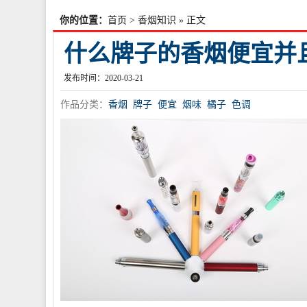
你的位置：
首页
>
香烟知识
» 正文
什么牌子的香烟便宜并
发布时间：2020-03-21
作品分类：
香烟
牌子
便宜
烟味
橘子
色调