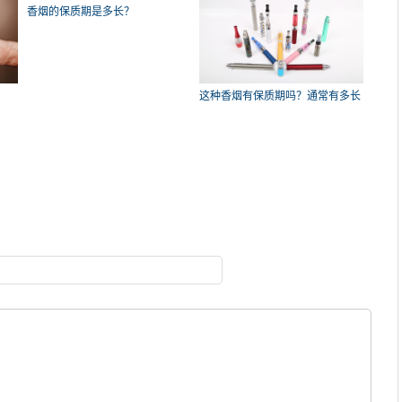
香烟的保质期是多长？
这种香烟有保质期吗？通常有多长
时间