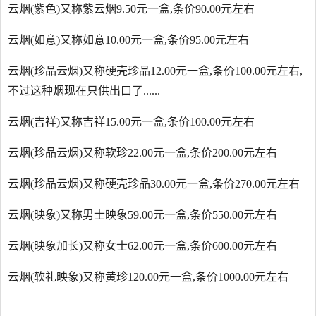
云烟(紫色)又称紫云烟9.50元一盒,条价90.00元左右
云烟(如意)又称如意10.00元一盒,条价95.00元左右
云烟(珍品云烟)又称硬壳珍品12.00元一盒,条价100.00元左右,
不过这种烟现在只供出口了......
云烟(吉祥)又称吉祥15.00元一盒,条价100.00元左右
云烟(珍品云烟)又称软珍22.00元一盒,条价200.00元左右
云烟(珍品云烟)又称硬壳珍品30.00元一盒,条价270.00元左右
云烟(映象)又称男士映象59.00元一盒,条价550.00元左右
云烟(映象加长)又称女士62.00元一盒,条价600.00元左右
云烟(软礼映象)又称黄珍120.00元一盒,条价1000.00元左右