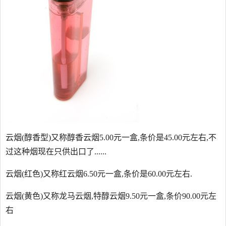
云烟(醇香型)又称醇香云烟5.00元一盒,条价是45.00元左右,不
过这种烟现在只供出口了......
云烟(红色)又称红云烟6.50元一盒,条价是60.00元左右.
云烟(黄色)又称龙马云烟,特醇云烟9.50元一盒,条价90.00元左
右