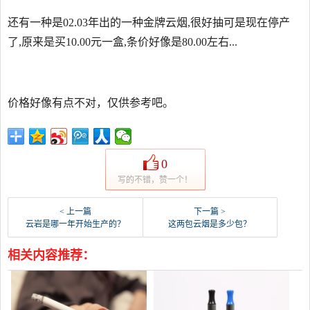
还有一种是02.03年出的一种金牌云烟,很好抽可是现在停产
了,原来是买10.00元一盒,条价好像是80.00左右...
价格好像有点不对，仅供参考吧。
0
写的不错，赞一个！
< 上一篇
下一篇 >
云岩是哪一年开始生产的？
这两包云烟是多少包？
相关内容推荐：