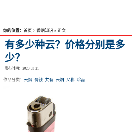
你的位置：
首页
>
香烟知识
» 正文
有多少种云？价格分别是多
少？
发布时间：2020-03-21
作品分类：
云烟
价钱
共有
云烟
又称
珍品