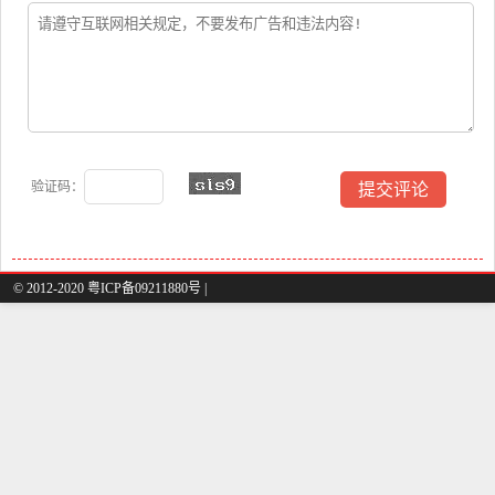
验证码：
© 2012-2020 粤ICP备09211880号 |