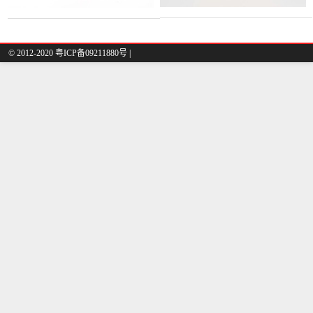
© 2012-2020 粤ICP备09211880号 |