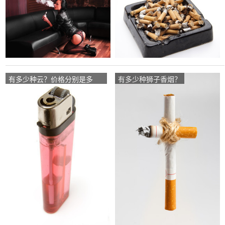
有多少种云？价格分别是多
有多少种狮子香烟？
少？