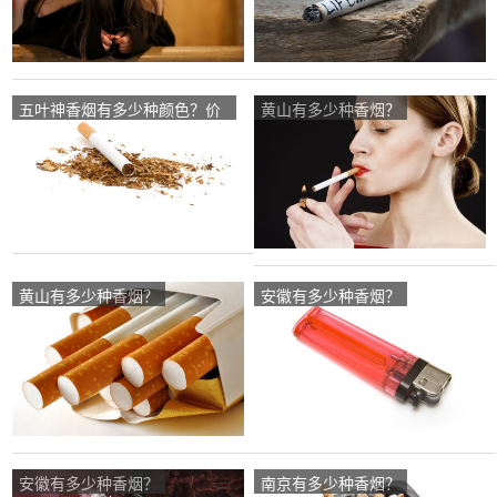
五叶神香烟有多少种颜色？价
黄山有多少种香烟？
格是多少？
黄山有多少种香烟？
安徽有多少种香烟？
安徽有多少种香烟？
南京有多少种香烟？